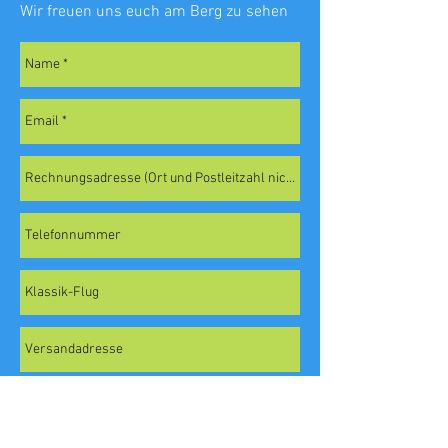
Wir freuen uns euch am Berg zu sehen